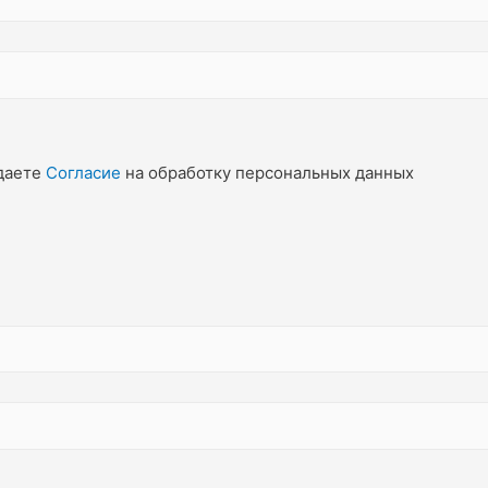
даете
Согласие
на обработку персональных данных