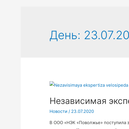
День:
23.07.2
Независимая эксп
Новости
/
23.07.2020
В ООО «НЭК «Поволжье» поступила з