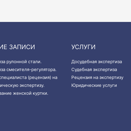
ИЕ ЗАПИСИ
УСЛУГИ
за рулонной стали.
Досудебная экспертиза
за смесителя-регулятора.
Судебная экспертиза
пециалиста (рецензия) на
Рецензия на экспертизу
ическую экспертизу.
Юридические услуги
ание женской куртки.