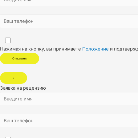
Нажимая на кнопку, вы принимаете
Положение
и подтверж
×
Заявка на рецензию