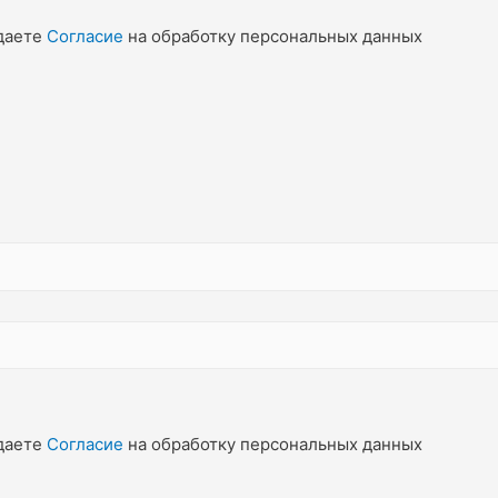
даете
Согласие
на обработку персональных данных
даете
Согласие
на обработку персональных данных