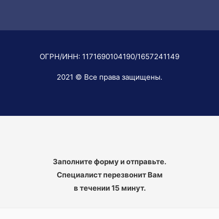
ОГРН/ИНН: 1171690104190/1657241149
2021 © Все права защищены.
Заполните форму и отправьте.
Специалист перезвонит Вам
в течении 15 минут.