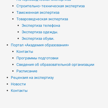
Строительно-техническая экспертиза
Таможенная экспертиза
Товароведческая экспертиза
Экспертиза телефона
Экспертиза одежды.
Экспертиза обуви.
Портал «Академия образования»
Контакты
Программы подготовки
Сведения об образовательной организации
Расписание
Рецензия на экспертизу
Новости
Контакты