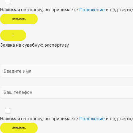
Нажимая на кнопку, вы принимаете
Положение
и подтверж
×
Заявка на судебную экспертизу
Нажимая на кнопку, вы принимаете
Положение
и подтверж