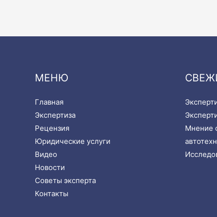
МЕНЮ
СВЕЖ
Главная
Эксперти
Экспертиза
Эксперти
Рецензия
Мнение с
Юридические услуги
автотехн
Видео
Исследов
Новости
Советы эксперта
Контакты