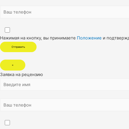
Нажимая на кнопку, вы принимаете
Положение
и подтверж
×
Заявка на рецензию