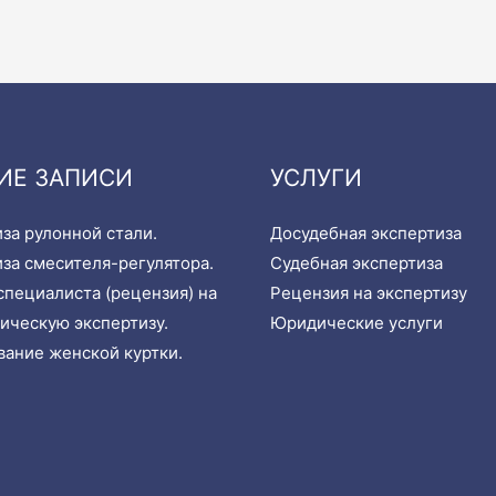
ИЕ ЗАПИСИ
УСЛУГИ
за рулонной стали.
Досудебная экспертиза
за смесителя-регулятора.
Судебная экспертиза
пециалиста (рецензия) на
Рецензия на экспертизу
ическую экспертизу.
Юридические услуги
ание женской куртки.