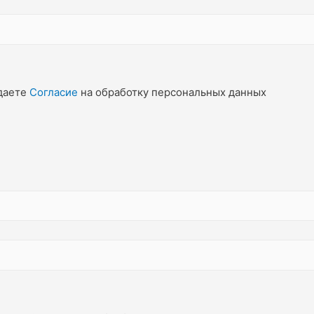
даете
Согласие
на обработку персональных данных