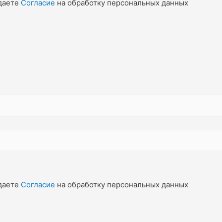
даете
Согласие
на обработку персональных данных
даете
Согласие
на обработку персональных данных