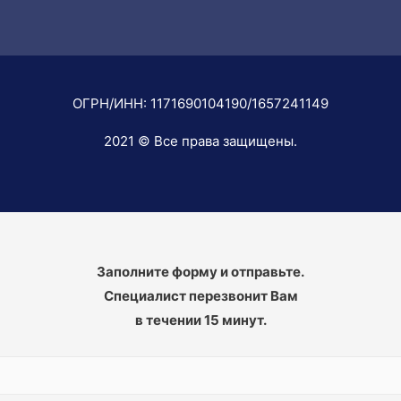
ОГРН/ИНН: 1171690104190/1657241149
2021 © Все права защищены.
Заполните форму и отправьте.
Специалист перезвонит Вам
в течении 15 минут.