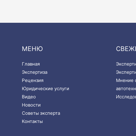
МЕНЮ
СВЕЖ
Главная
Эксперти
Экспертиза
Эксперти
Рецензия
Мнение с
Юридические услуги
автотехн
Видео
Исследов
Новости
Советы эксперта
Контакты