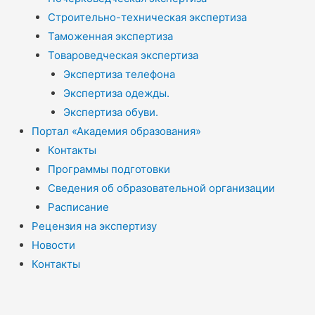
Строительно-техническая экспертиза
Таможенная экспертиза
Товароведческая экспертиза
Экспертиза телефона
Экспертиза одежды.
Экспертиза обуви.
Портал «Академия образования»
Контакты
Программы подготовки
Сведения об образовательной организации
Расписание
Рецензия на экспертизу
Новости
Контакты