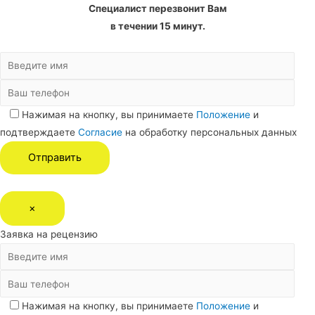
Специалист перезвонит Вам
в течении 15 минут.
Нажимая на кнопку, вы принимаете
Положение
и
подтверждаете
Согласие
на обработку персональных данных
×
Заявка на рецензию
Нажимая на кнопку, вы принимаете
Положение
и