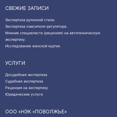
СВЕЖИЕ ЗАПИСИ
Экспертиза рулонной стали.
Экспертиза смесителя-регулятора.
Мнение специалиста (рецензия) на автотехническую
экспертизу.
Исследование женской куртки.
УСЛУГИ
Досудебная экспертиза
Судебная экспертиза
Рецензия на экспертизу
Юридические услуги
ООО «НЭК «ПОВОЛЖЬЕ»