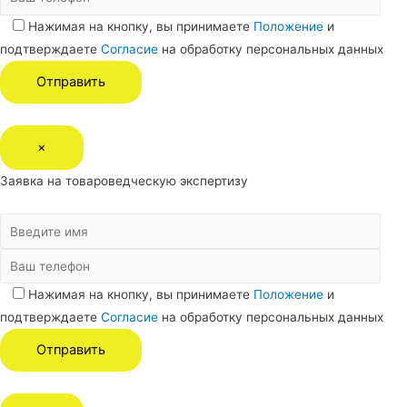
Нажимая на кнопку, вы принимаете
Положение
и
подтверждаете
Согласие
на обработку персональных данных
×
Заявка на товароведческую экспертизу
Нажимая на кнопку, вы принимаете
Положение
и
подтверждаете
Согласие
на обработку персональных данных