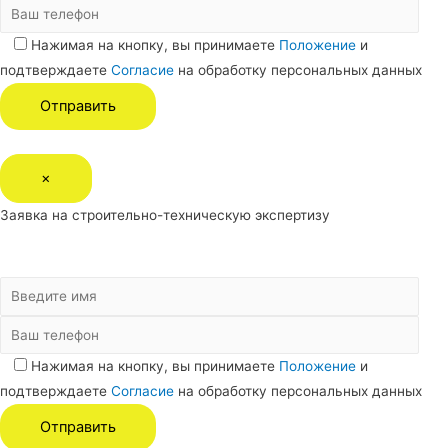
Нажимая на кнопку, вы принимаете
Положение
и
подтверждаете
Согласие
на обработку персональных данных
×
Заявка на строительно-техническую экспертизу
Нажимая на кнопку, вы принимаете
Положение
и
подтверждаете
Согласие
на обработку персональных данных