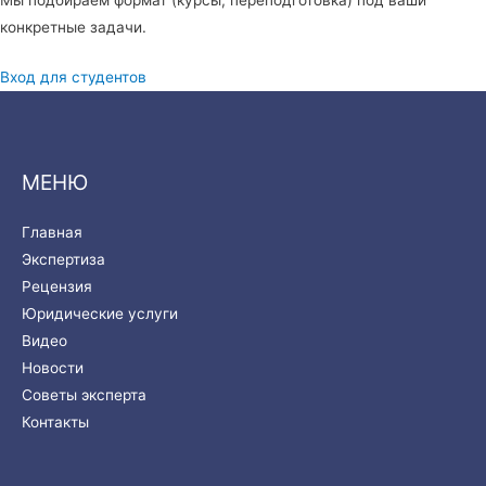
конкретные задачи.
Вход для студентов
МЕНЮ
Главная
Экспертиза
Рецензия
Юридические услуги
Видео
Новости
Советы эксперта
Контакты