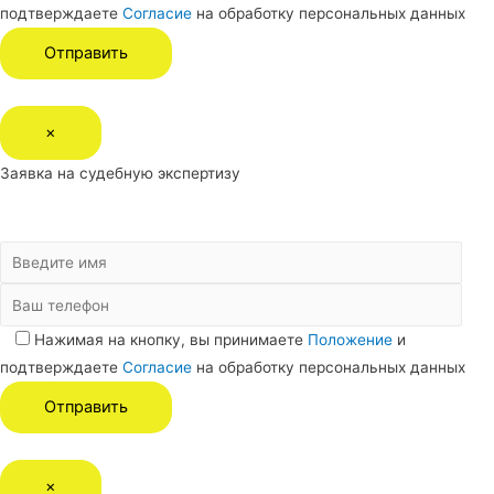
подтверждаете
Согласие
на обработку персональных данных
×
Заявка на судебную экспертизу
Нажимая на кнопку, вы принимаете
Положение
и
подтверждаете
Согласие
на обработку персональных данных
×