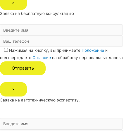
×
Заявка на бесплатную консультацию
Нажимая на кнопку, вы принимаете
Положение
и
подтверждаете
Согласие
на обработку персональных данных
×
Заявка на автотехническую экспертизу.