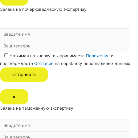
Заявка на почерковедческую экспертизу
Нажимая на кнопку, вы принимаете
Положение
и
подтверждаете
Согласие
на обработку персональных данных
×
Заявка на таможенную экспертизу