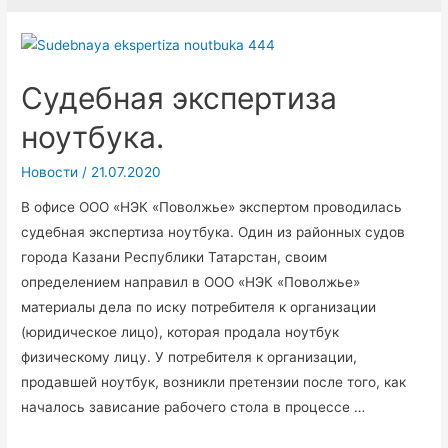
Судебная экспертиза
ноутбука.
Новости
/
21.07.2020
В офисе ООО «НЭК «Поволжье» экспертом проводилась
судебная экспертиза ноутбука. Один из районных судов
города Казани Республики Татарстан, своим
определением направил в ООО «НЭК «Поволжье»
материалы дела по иску потребителя к организации
(юридическое лицо), которая продала ноутбук
физическому лицу. У потребителя к организации,
продавшей ноутбук, возникли претензии после того, как
началось зависание рабочего стола в процессе …