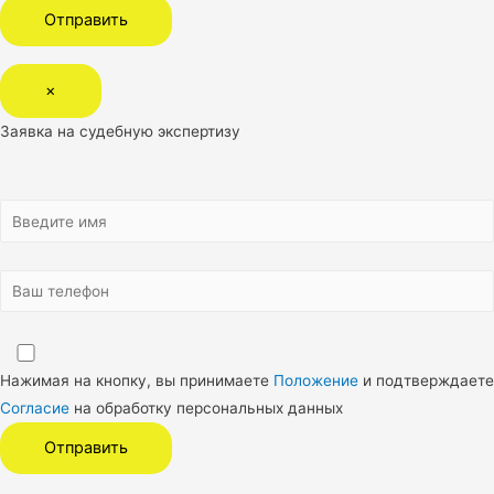
×
Заявка на судебную экспертизу
Нажимая на кнопку, вы принимаете
Положение
и подтверждаете
Согласие
на обработку персональных данных