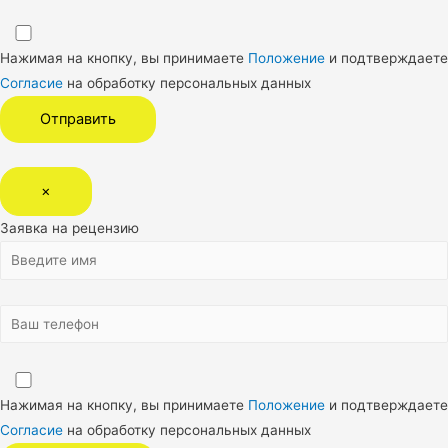
Нажимая на кнопку, вы принимаете
Положение
и подтверждаете
Согласие
на обработку персональных данных
×
Заявка на рецензию
Нажимая на кнопку, вы принимаете
Положение
и подтверждаете
Согласие
на обработку персональных данных