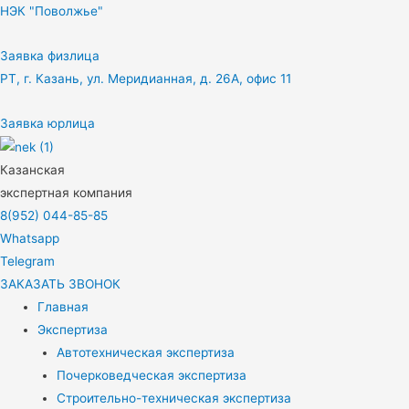
НЭК "Поволжье"
Заявка физлица
РТ, г. Казань, ул. Меридианная, д. 26А, офис 11
Заявка юрлица
Казанская
экспертная компания
8(952) 044-85-85
Whatsapp
Telegram
ЗАКАЗАТЬ ЗВОНОК
Главная
Экспертиза
Автотехническая экспертиза
Почерковедческая экспертиза
Строительно-техническая экспертиза