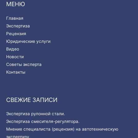
МЕНЮ
Главная
Экспертиза
Рецензия
Юридические услуги
Видео
Новости
Советы эксперта
Контакты
СВЕЖИЕ ЗАПИСИ
Экспертиза рулонной стали.
Экспертиза смесителя-регулятора.
Мнение специалиста (рецензия) на автотехническую
экспертизу.