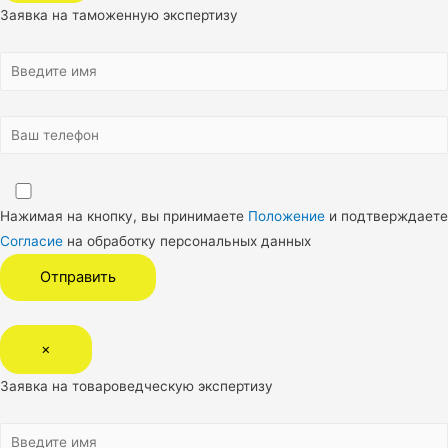
Заявка на таможенную экспертизу
Нажимая на кнопку, вы принимаете
Положение
и подтверждаете
Согласие
на обработку персональных данных
×
Заявка на товароведческую экспертизу