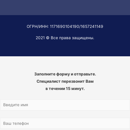
ОГРН/ИНН: 1171690104190/1657241149
2021 © Все права защищены.
Заполните форму и отправьте.
Специалист перезвонит Вам
в течении 15 минут.