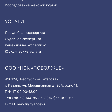
Исследование женской куртки.
УСЛУГИ
Досудебная экспертиза
Судебная экспертиза
Рецензия на экспертизу
Юридические услуги
ООО «НЭК «ПОВОЛЖЬЕ»
420124, Республика Татарстан,
г. Казань, ул. Меридианная д. 26А, офис 11.
ПН-ЧТ 09:00-18:00
Тел.:
8(952)044-85-85;
8(962)55-999-52
E-mail:
nekkzn@yandex.ru