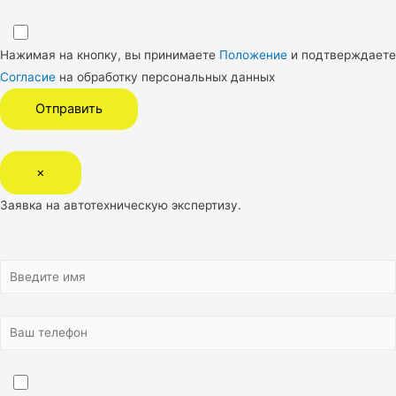
Нажимая на кнопку, вы принимаете
Положение
и подтверждаете
Согласие
на обработку персональных данных
×
Заявка на автотехническую экспертизу.