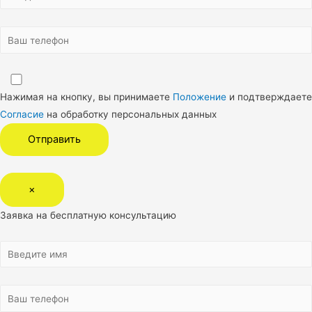
Нажимая на кнопку, вы принимаете
Положение
и подтверждаете
Согласие
на обработку персональных данных
×
Заявка на бесплатную консультацию