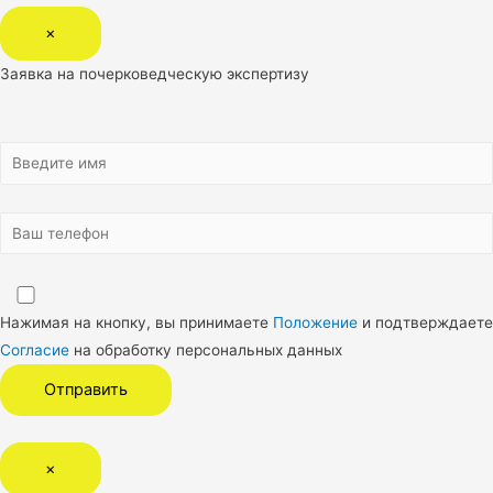
×
Заявка на почерковедческую экспертизу
Нажимая на кнопку, вы принимаете
Положение
и подтверждаете
Согласие
на обработку персональных данных
×