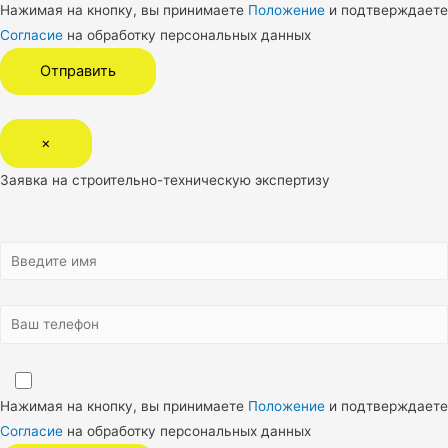
Нажимая на кнопку, вы принимаете
Положение
и подтверждаете
Согласие
на обработку персональных данных
×
Заявка на строительно-техническую экспертизу
Нажимая на кнопку, вы принимаете
Положение
и подтверждаете
Согласие
на обработку персональных данных