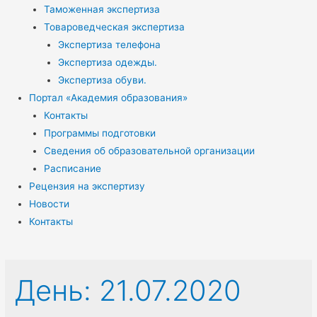
Таможенная экспертиза
Товароведческая экспертиза
Экспертиза телефона
Экспертиза одежды.
Экспертиза обуви.
Портал «Академия образования»
Контакты
Программы подготовки
Сведения об образовательной организации
Расписание
Рецензия на экспертизу
Новости
Контакты
День:
21.07.2020