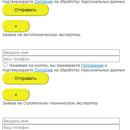
подтверждаете
Согласие
на обработку персональных данных
×
Заявка на автотехническую экспертизу.
Нажимая на кнопку, вы принимаете
Положение
и
подтверждаете
Согласие
на обработку персональных данных
×
Заявка на строительно-техническую экспертизу