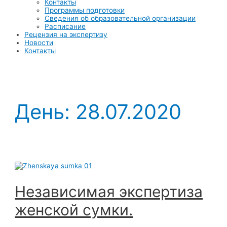
Контакты
Программы подготовки
Сведения об образовательной организации
Расписание
Рецензия на экспертизу
Новости
Контакты
День:
28.07.2020
Независимая экспертиза
женской сумки.