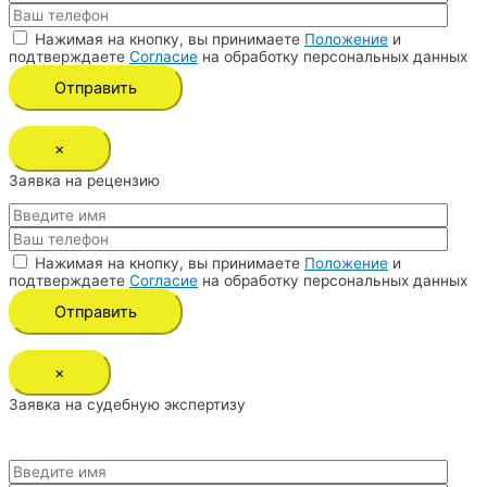
Нажимая на кнопку, вы принимаете
Положение
и
подтверждаете
Согласие
на обработку персональных данных
×
Заявка на рецензию
Нажимая на кнопку, вы принимаете
Положение
и
подтверждаете
Согласие
на обработку персональных данных
×
Заявка на судебную экспертизу