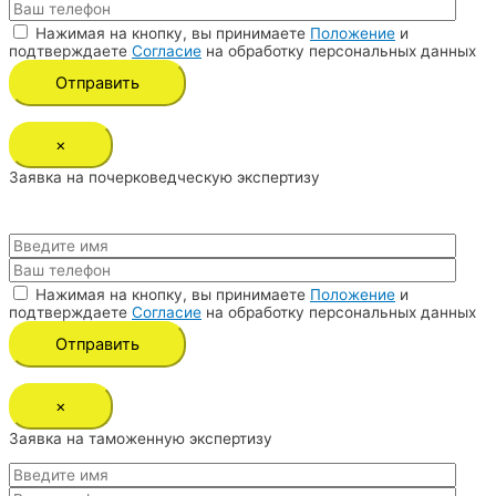
Нажимая на кнопку, вы принимаете
Положение
и
подтверждаете
Согласие
на обработку персональных данных
×
Заявка на почерковедческую экспертизу
Нажимая на кнопку, вы принимаете
Положение
и
подтверждаете
Согласие
на обработку персональных данных
×
Заявка на таможенную экспертизу