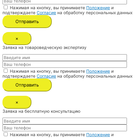
Нажимая на кнопку, вы принимаете
Положение
и
подтверждаете
Согласие
на обработку персональных данных
×
Заявка на товароведческую экспертизу
Нажимая на кнопку, вы принимаете
Положение
и
подтверждаете
Согласие
на обработку персональных данных
×
Заявка на бесплатную консультацию
Нажимая на кнопку, вы принимаете
Положение
и