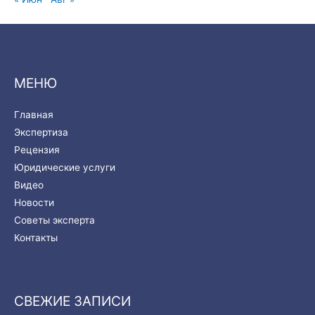
МЕНЮ
Главная
Экспертиза
Рецензия
Юридические услуги
Видео
Новости
Советы эксперта
Контакты
СВЕЖИЕ ЗАПИСИ