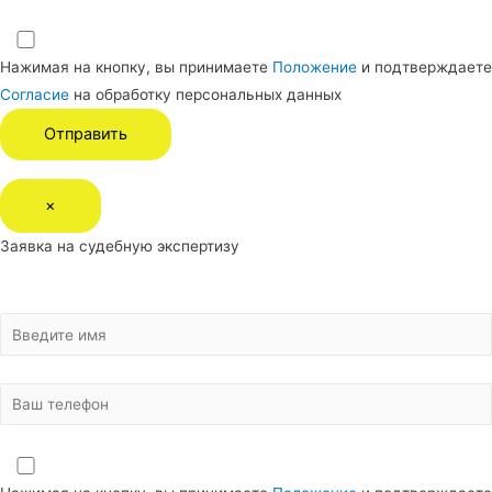
Нажимая на кнопку, вы принимаете
Положение
и подтверждаете
Согласие
на обработку персональных данных
×
Заявка на судебную экспертизу