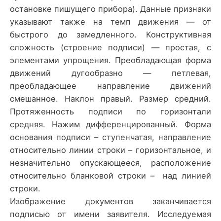
остановке пишущего прибора). Данные признаки
указывают также на темп движения — от
быстрого до замедленного. Конструктивная
сложность (строение подписи) — простая, с
элементами упрощения. Преобладающая форма
движений дугообразно — петлевая,
преобладающее направление движений
смешанное. Наклон правый. Размер средний.
Протяженность подписи по горизонтали
средняя. Нажим дифференцированный. Форма
основания подписи – ступенчатая, направление
относительно линии строки – горизонтальное, и
незначительно опускающееся, расположение
относительно бланковой строки – над линией
строки.
Изображение документов заканчивается
подписью от имени заявителя. Исследуемая