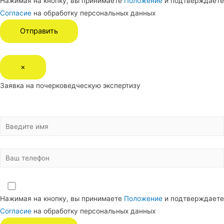
Нажимая на кнопку, вы принимаете
Положение
и подтверждаете
Согласие
на обработку персональных данных
×
Заявка на почерковедческую экспертизу
Нажимая на кнопку, вы принимаете
Положение
и подтверждаете
Согласие
на обработку персональных данных