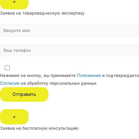
×
Заявка на товароведческую экспертизу
Нажимая на кнопку, вы принимаете
Положение
и подтверждаете
Согласие
на обработку персональных данных
×
Заявка на бесплатную консультацию