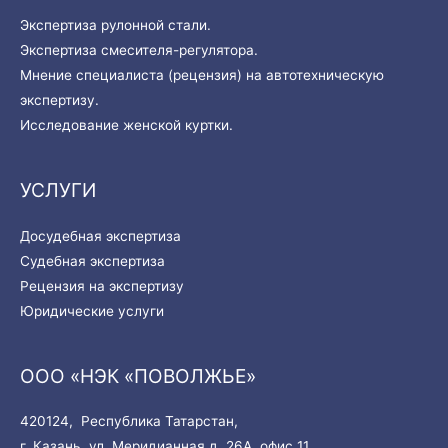
Экспертиза рулонной стали.
Экспертиза смесителя-регулятора.
Мнение специалиста (рецензия) на автотехническую
экспертизу.
Исследование женской куртки.
УСЛУГИ
Досудебная экспертиза
Судебная экспертиза
Рецензия на экспертизу
Юридические услуги
ООО «НЭК «ПОВОЛЖЬЕ»
420124, Республика Татарстан,
г. Казань, ул. Меридианная д. 26А, офис 11.