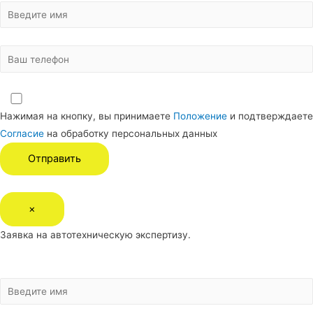
Нажимая на кнопку, вы принимаете
Положение
и подтверждаете
Согласие
на обработку персональных данных
×
Заявка на автотехническую экспертизу.