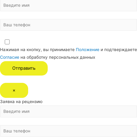
Нажимая на кнопку, вы принимаете
Положение
и подтверждаете
Согласие
на обработку персональных данных
×
Заявка на рецензию