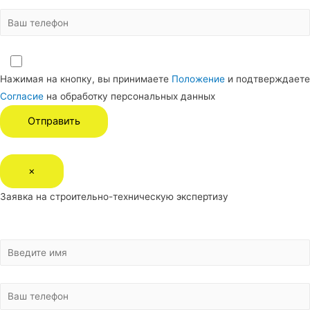
Нажимая на кнопку, вы принимаете
Положение
и подтверждаете
Согласие
на обработку персональных данных
×
Заявка на строительно-техническую экспертизу