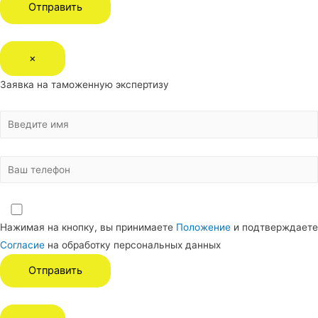
×
Заявка на таможенную экспертизу
Нажимая на кнопку, вы принимаете
Положение
и подтверждаете
Согласие
на обработку персональных данных