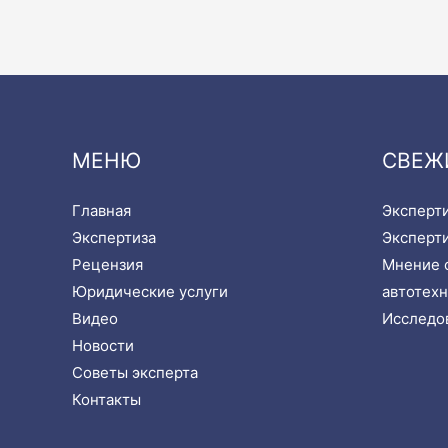
МЕНЮ
СВЕЖ
Главная
Эксперти
Экспертиза
Эксперти
Рецензия
Мнение с
Юридические услуги
автотехн
Видео
Исследов
Новости
Советы эксперта
Контакты