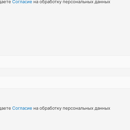
даете
Согласие
на обработку персональных данных
даете
Согласие
на обработку персональных данных