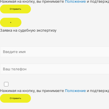
Нажимая на кнопку, вы принимаете
Положение
и подтверж
×
Заявка на судебную экспертизу
Нажимая на кнопку, вы принимаете
Положение
и подтверж