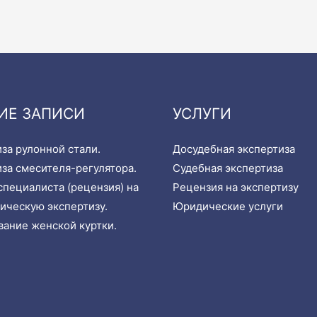
ИЕ ЗАПИСИ
УСЛУГИ
за рулонной стали.
Досудебная экспертиза
за смесителя-регулятора.
Судебная экспертиза
пециалиста (рецензия) на
Рецензия на экспертизу
ическую экспертизу.
Юридические услуги
ание женской куртки.