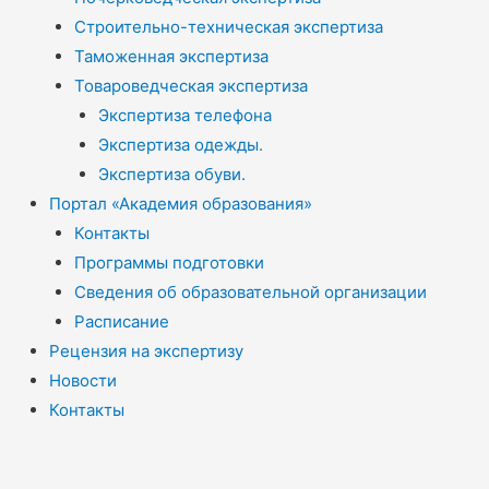
Строительно-техническая экспертиза
Таможенная экспертиза
Товароведческая экспертиза
Экспертиза телефона
Экспертиза одежды.
Экспертиза обуви.
Портал «Академия образования»
Контакты
Программы подготовки
Сведения об образовательной организации
Расписание
Рецензия на экспертизу
Новости
Контакты