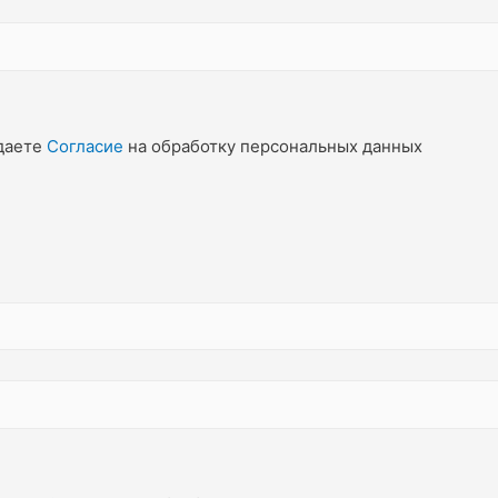
даете
Согласие
на обработку персональных данных