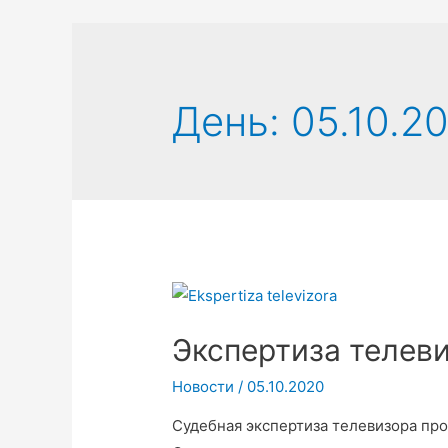
День:
05.10.2
Экспертиза телеви
Новости
/
05.10.2020
Судебная экспертиза телевизора пр