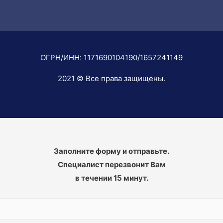
ОГРН/ИНН: 1171690104190/1657241149
2021 © Все права защищены.
Заполните форму и отправьте.
Специалист перезвонит Вам
в течении 15 минут.