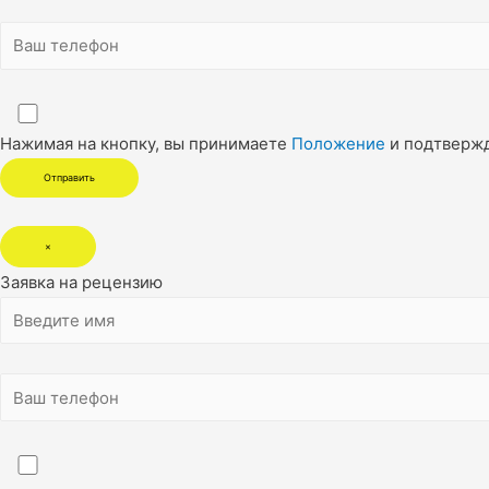
Нажимая на кнопку, вы принимаете
Положение
и подтверж
×
Заявка на рецензию