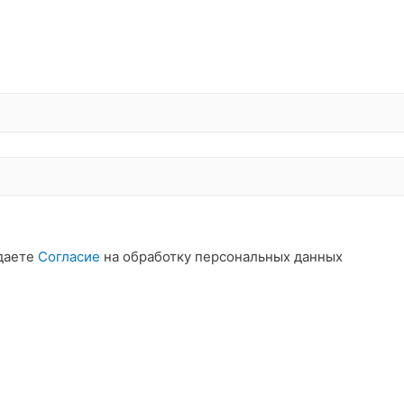
даете
Согласие
на обработку персональных данных