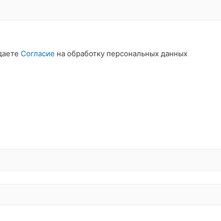
даете
Согласие
на обработку персональных данных