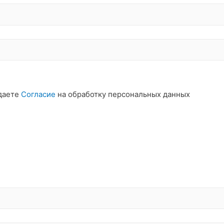
даете
Согласие
на обработку персональных данных