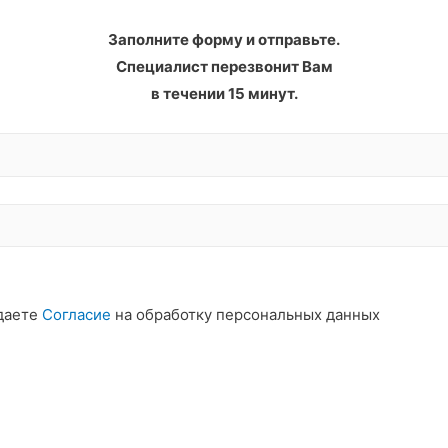
Заполните форму и отправьте.
Специалист перезвонит Вам
в течении 15 минут.
даете
Согласие
на обработку персональных данных