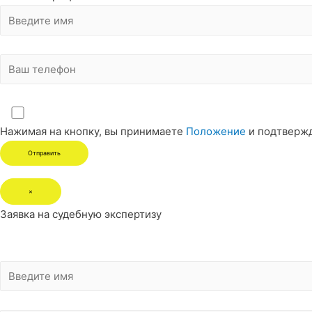
Нажимая на кнопку, вы принимаете
Положение
и подтверж
×
Заявка на судебную экспертизу