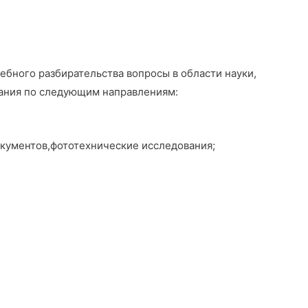
ебного разбирательства вопросы в области науки,
вания по следующим направлениям:
окументов,фототехнические исследования;