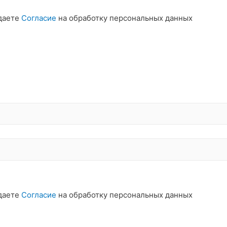
даете
Согласие
на обработку персональных данных
даете
Согласие
на обработку персональных данных