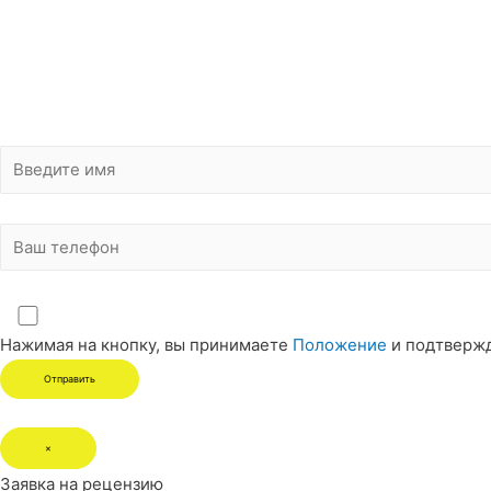
Нажимая на кнопку, вы принимаете
Положение
и подтверж
×
Заявка на рецензию