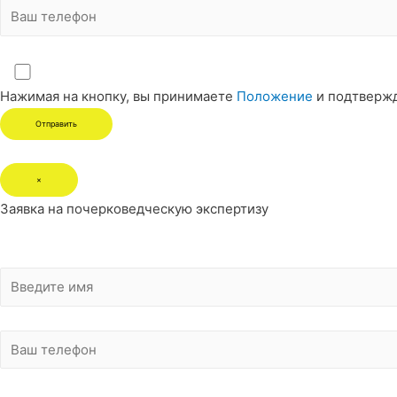
Нажимая на кнопку, вы принимаете
Положение
и подтверж
×
Заявка на почерковедческую экспертизу