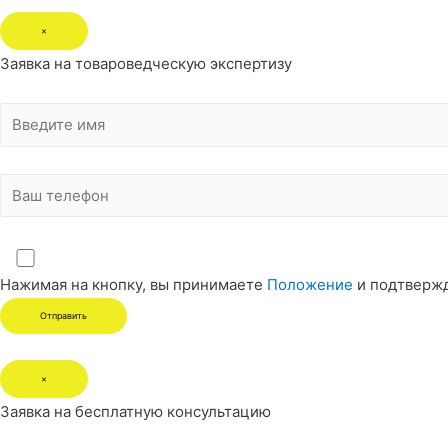
×
Заявка на товароведческую экспертизу
Нажимая на кнопку, вы принимаете
Положение
и подтверж
×
Заявка на бесплатную консультацию