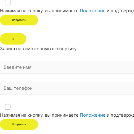
Нажимая на кнопку, вы принимаете
Положение
и подтверж
×
Заявка на таможенную экспертизу
Нажимая на кнопку, вы принимаете
Положение
и подтверж